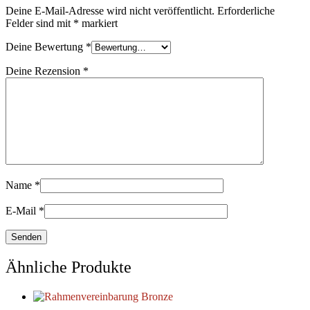
Deine E-Mail-Adresse wird nicht veröffentlicht.
Erforderliche
Felder sind mit
*
markiert
Deine Bewertung
*
Deine Rezension
*
Name
*
E-Mail
*
Ähnliche Produkte