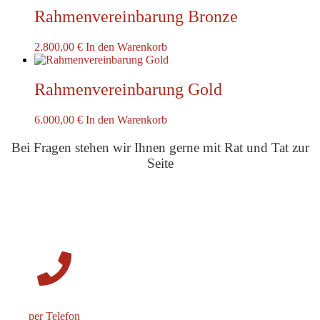
Rahmenvereinbarung Bronze
2.800,00
€
In den Warenkorb
Rahmenvereinbarung Gold
6.000,00
€
In den Warenkorb
Bei Fragen stehen wir Ihnen gerne mit Rat und Tat zur
Seite
per Telefon