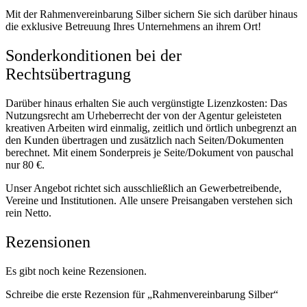
Mit der Rahmenvereinbarung Silber sichern Sie sich darüber hinaus
die exklusive Betreuung Ihres Unternehmens an ihrem Ort!
Sonderkonditionen bei der
Rechtsübertragung
Darüber hinaus erhalten Sie auch vergünstigte Lizenzkosten: Das
Nutzungsrecht am Urheberrecht der von der Agentur geleisteten
kreativen Arbeiten wird einmalig, zeitlich und örtlich unbegrenzt an
den Kunden übertragen und zusätzlich nach Seiten/Dokumenten
berechnet. Mit einem Sonderpreis je Seite/Dokument von pauschal
nur 80 €.
Unser Angebot richtet sich ausschließlich an Gewerbetreibende,
Vereine und Institutionen. Alle unsere Preisangaben verstehen sich
rein Netto.
Rezensionen
Es gibt noch keine Rezensionen.
Schreibe die erste Rezension für „Rahmenvereinbarung Silber“