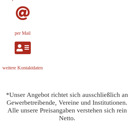
per Mail
weitere Kontaktdaten
*Unser Angebot richtet sich ausschließlich an
Gewerbetreibende, Vereine und Institutionen.
Alle unsere Preisangaben verstehen sich rein
Netto.