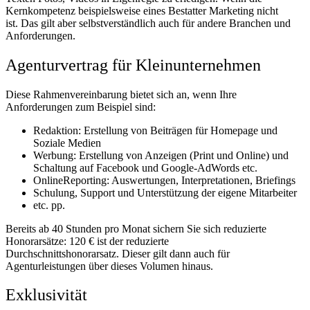
Kernkompetenz beispielsweise eines Bestatter Marketing nicht
ist. Das gilt aber selbstverständlich auch für andere Branchen und
Anforderungen.
Agenturvertrag für Kleinunternehmen
Diese Rahmenvereinbarung bietet sich an, wenn Ihre
Anforderungen zum Beispiel sind:
Redaktion: Erstellung von Beiträgen für Homepage und
Soziale Medien
Werbung: Erstellung von Anzeigen (Print und Online) und
Schaltung auf Facebook und Google-AdWords etc.
OnlineReporting: Auswertungen, Interpretationen, Briefings
Schulung, Support und Unterstützung der eigene Mitarbeiter
etc. pp.
Bereits ab 40 Stunden pro Monat sichern Sie sich reduzierte
Honorarsätze: 120 € ist der reduzierte
Durchschnittshonorarsatz. Dieser gilt dann auch für
Agenturleistungen über dieses Volumen hinaus.
Exklusivität