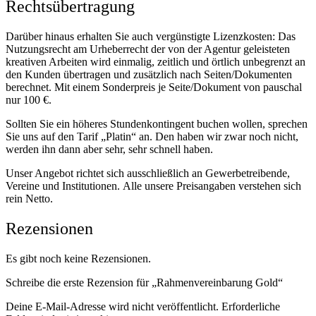
Rechtsübertragung
Darüber hinaus erhalten Sie auch vergünstigte Lizenzkosten: Das
Nutzungsrecht am Urheberrecht der von der Agentur geleisteten
kreativen Arbeiten wird einmalig, zeitlich und örtlich unbegrenzt an
den Kunden übertragen und zusätzlich nach Seiten/Dokumenten
berechnet. Mit einem Sonderpreis je Seite/Dokument von pauschal
nur 100 €.
Sollten Sie ein höheres Stundenkontingent buchen wollen, sprechen
Sie uns auf den Tarif „Platin“ an. Den haben wir zwar noch nicht,
werden ihn dann aber sehr, sehr schnell haben.
Unser Angebot richtet sich ausschließlich an Gewerbetreibende,
Vereine und Institutionen. Alle unsere Preisangaben verstehen sich
rein Netto.
Rezensionen
Es gibt noch keine Rezensionen.
Schreibe die erste Rezension für „Rahmenvereinbarung Gold“
Deine E-Mail-Adresse wird nicht veröffentlicht.
Erforderliche