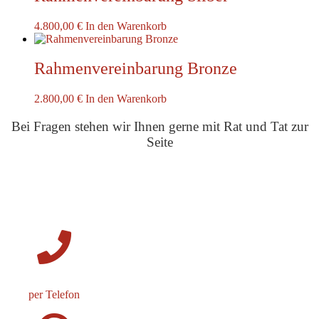
4.800,00
€
In den Warenkorb
Rahmenvereinbarung Bronze
2.800,00
€
In den Warenkorb
Bei Fragen stehen wir Ihnen gerne mit Rat und Tat zur
Seite
per Telefon