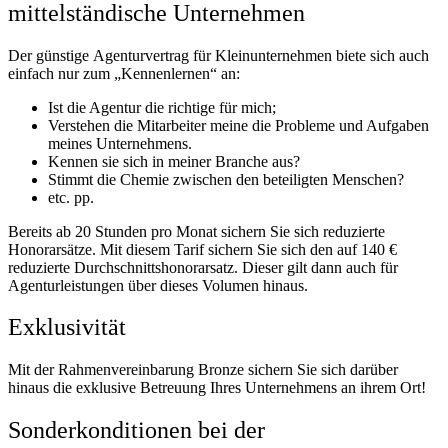
mittelständische Unternehmen
Der günstige Agenturvertrag für Kleinunternehmen biete sich auch
einfach nur zum „Kennenlernen“ an:
Ist die Agentur die richtige für mich;
Verstehen die Mitarbeiter meine die Probleme und Aufgaben
meines Unternehmens.
Kennen sie sich in meiner Branche aus?
Stimmt die Chemie zwischen den beteiligten Menschen?
etc. pp.
Bereits ab 20 Stunden pro Monat sichern Sie sich reduzierte
Honorarsätze. Mit diesem Tarif sichern Sie sich den auf 140 €
reduzierte Durchschnittshonorarsatz. Dieser gilt dann auch für
Agenturleistungen über dieses Volumen hinaus.
Exklusivität
Mit der Rahmenvereinbarung Bronze sichern Sie sich darüber
hinaus die exklusive Betreuung Ihres Unternehmens an ihrem Ort!
Sonderkonditionen bei der