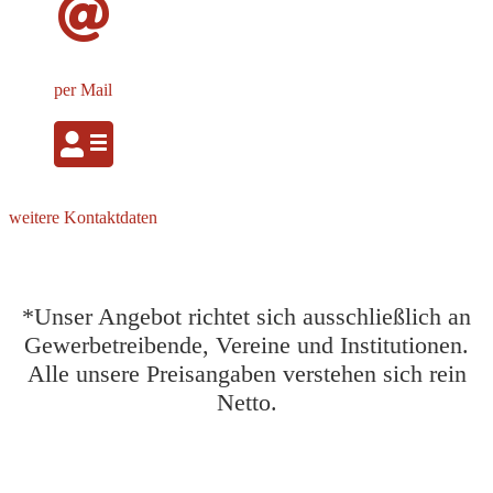
per Mail
weitere Kontaktdaten
*Unser Angebot richtet sich ausschließlich an
Gewerbetreibende, Vereine und Institutionen.
Alle unsere Preisangaben verstehen sich rein
Netto.