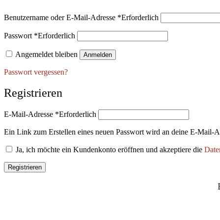
Benutzername oder E-Mail-Adresse
*
Erforderlich
Passwort
*
Erforderlich
Angemeldet bleiben
Anmelden
Passwort vergessen?
Registrieren
E-Mail-Adresse
*
Erforderlich
Ein Link zum Erstellen eines neuen Passwort wird an deine E-Mail-A
Ja, ich möchte ein Kundenkonto eröffnen und akzeptiere die
Date
Registrieren