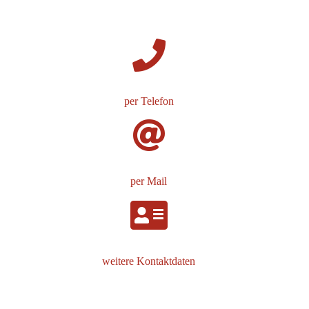
per Telefon
per Mail
weitere Kontaktdaten