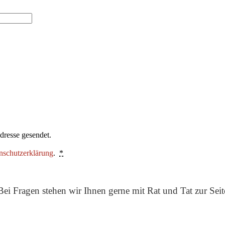
dresse gesendet.
nschutzerklärung
.
*
Bei Fragen stehen wir Ihnen gerne mit Rat und Tat zur Seit