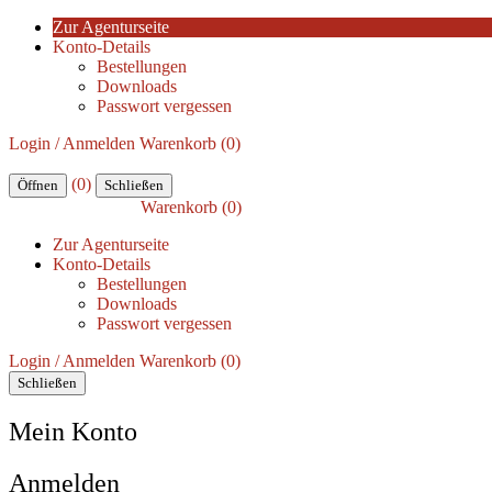
Zur Agenturseite
Konto-Details
Bestellungen
Downloads
Passwort vergessen
Login / Anmelden
Warenkorb (0)
(0)
Öffnen
Schließen
Warenkorb (0)
Zur Agenturseite
Konto-Details
Bestellungen
Downloads
Passwort vergessen
Login / Anmelden
Warenkorb (0)
Schließen
Mein Konto
Anmelden