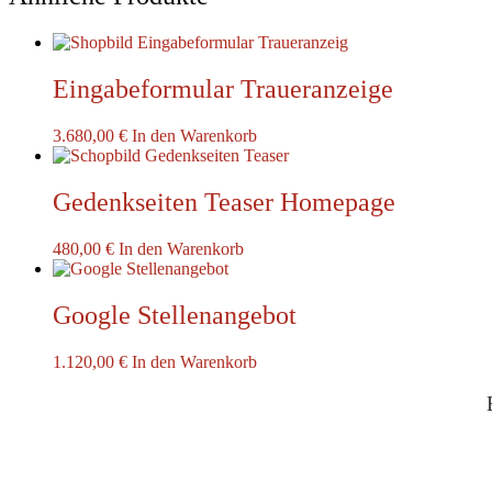
Eingabeformular Traueranzeige
3.680,00
€
In den Warenkorb
Gedenkseiten Teaser Homepage
480,00
€
In den Warenkorb
Google Stellenangebot
1.120,00
€
In den Warenkorb