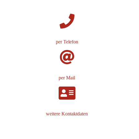
per Telefon
per Mail
weitere Kontaktdaten