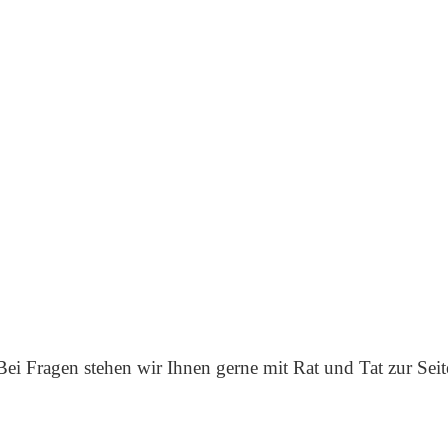
Bei Fragen stehen wir Ihnen gerne mit Rat und Tat zur Seit