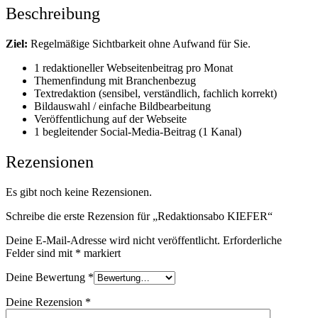
Beschreibung
Ziel:
Regelmäßige Sichtbarkeit ohne Aufwand für Sie.
1 redaktioneller Webseitenbeitrag pro Monat
Themenfindung mit Branchenbezug
Textredaktion (sensibel, verständlich, fachlich korrekt)
Bildauswahl / einfache Bildbearbeitung
Veröffentlichung auf der Webseite
1 begleitender Social-Media-Beitrag (1 Kanal)
Rezensionen
Es gibt noch keine Rezensionen.
Schreibe die erste Rezension für „Redaktionsabo KIEFER“
Deine E-Mail-Adresse wird nicht veröffentlicht.
Erforderliche
Felder sind mit
*
markiert
Deine Bewertung
*
Deine Rezension
*