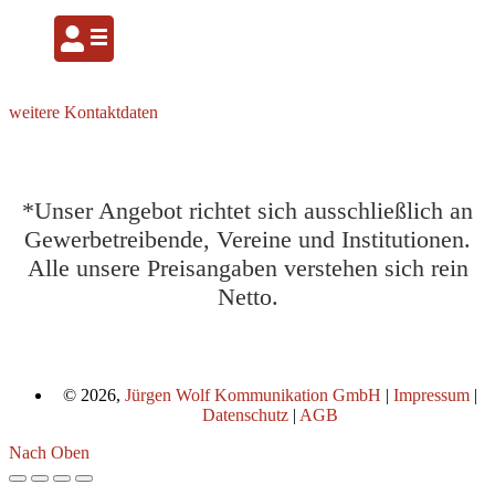
weitere Kontaktdaten
*Unser Angebot richtet sich ausschließlich an
Gewerbetreibende, Vereine und Institutionen.
Alle unsere Preisangaben verstehen sich rein
Netto.
© 2026,
Jürgen Wolf Kommunikation GmbH
|
Impressum
|
Datenschutz
|
AGB
Nach Oben