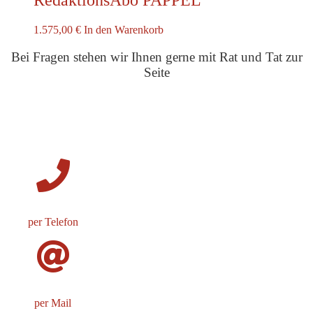
RedaktionsAbo PAPPEL
1.575,00
€
In den Warenkorb
Bei Fragen stehen wir Ihnen gerne mit Rat und Tat zur
Seite
per Telefon
per Mail