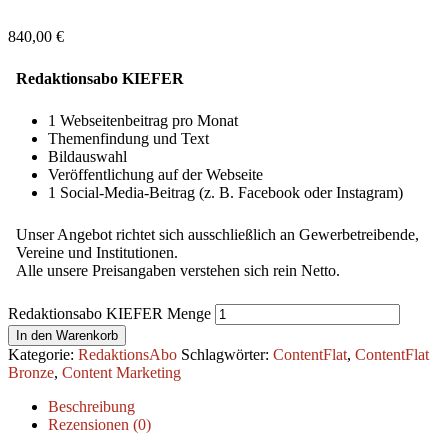
840,00
€
Redaktionsabo KIEFER
1 Webseitenbeitrag pro Monat
Themenfindung und Text
Bildauswahl
Veröffentlichung auf der Webseite
1 Social-Media-Beitrag (z. B. Facebook oder Instagram)
Unser Angebot richtet sich ausschließlich an Gewerbetreibende,
Vereine und Institutionen.
Alle unsere Preisangaben verstehen sich rein Netto.
Redaktionsabo KIEFER Menge
In den Warenkorb
Kategorie:
RedaktionsAbo
Schlagwörter:
ContentFlat
,
ContentFlat
Bronze
,
Content Marketing
Beschreibung
Rezensionen (0)