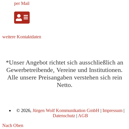
per Mail
weitere Kontaktdaten
*Unser Angebot richtet sich ausschließlich an
Gewerbetreibende, Vereine und Institutionen.
Alle unsere Preisangaben verstehen sich rein
Netto.
© 2026,
Jürgen Wolf Kommunikation GmbH
|
Impressum
|
Datenschutz
|
AGB
Nach Oben