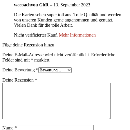
wecoachyou GbR
–
13. September 2023
Die Karten sehen super toll aus. Tolle Qualität und werden
von unseren Kunden gerne angenommen und genutzt.
Vielen Dank für die tolle Arbeit.
Nicht verifizierter Kauf.
Mehr Informationen
Füge deine Rezension hinzu
Deine E-Mail-Adresse wird nicht veröffentlicht.
Erforderliche
Felder sind mit
*
markiert
Deine Bewertung
*
Deine Rezension
*
Name
*