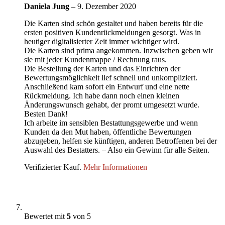
Daniela Jung
–
9. Dezember 2020
Die Karten sind schön gestaltet und haben bereits für die
ersten positiven Kundenrückmeldungen gesorgt. Was in
heutiger digitalisierter Zeit immer wichtiger wird.
Die Karten sind prima angekommen. Inzwischen geben wir
sie mit jeder Kundenmappe / Rechnung raus.
Die Bestellung der Karten und das Einrichten der
Bewertungsmöglichkeit lief schnell und unkompliziert.
Anschließend kam sofort ein Entwurf und eine nette
Rückmeldung. Ich habe dann noch einen kleinen
Änderungswunsch gehabt, der promt umgesetzt wurde.
Besten Dank!
Ich arbeite im sensiblen Bestattungsgewerbe und wenn
Kunden da den Mut haben, öffentliche Bewertungen
abzugeben, helfen sie künftigen, anderen Betroffenen bei der
Auswahl des Bestatters. – Also ein Gewinn für alle Seiten.
Verifizierter Kauf.
Mehr Informationen
Bewertet mit
5
von 5