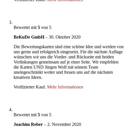
Bewertet mit
5
von 5
BeKuDe GmbH
–
30. Oktober 2020
Die Bewertungskarten sind eine schöne Idee und werden von
uns gerne und erfolgreich eingesetzt. Für die nächste Auflage
wünschen wir uns die Vorder- und Rückseite mit beiden
Verlinkungen gemeinsam auf je einer Seite. Wir empfehlen
die Karten UND Jürgen Wolf mit seinem Team
uneingeschränkt weiter und freuen uns auf die nächsten
kreativen Ideen.
Verifizierter Kauf.
Mehr Informationen
Bewertet mit
5
von 5
Joachim Reber
–
2. November 2020