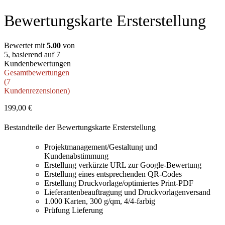
Bewertungskarte Ersterstellung
Bewertet mit
5.00
von
5, basierend auf
7
Kundenbewertungen
Gesamtbewertungen
(
7
Kundenrezensionen)
199,00
€
Bestandteile der Bewertungskarte Ersterstellung
Projektmanagement/Gestaltung und
Kundenabstimmung
Erstellung verkürzte URL zur Google-Bewertung
Erstellung eines entsprechenden QR-Codes
Erstellung Druckvorlage/optimiertes Print-PDF
Lieferantenbeauftragung und Druckvorlagenversand
1.000 Karten, 300 g/qm, 4/4-farbig
Prüfung Lieferung