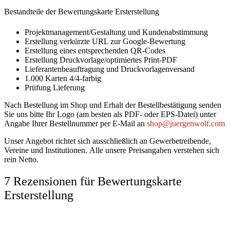
Bestandteile der Bewertungskarte Ersterstellung
Projektmanagement/Gestaltung und Kundenabstimmung
Erstellung verkürzte URL zur Google-Bewertung
Erstellung eines entsprechenden QR-Codes
Erstellung Druckvorlage/optimiertes Print-PDF
Lieferantenbeauftragung und Druckvorlagenversand
1.000 Karten 4/4-farbig
Prüfung Lieferung
Nach Bestellung im Shop und Erhalt der Bestellbestätigung senden
Sie uns bitte Ihr Logo (am besten als PDF- oder EPS-Datei) unter
Angabe Ihrer Bestellnummer per E-Mail an
shop@juergenwolf.com
Unser Angebot richtet sich ausschließlich an Gewerbetreibende,
Vereine und Institutionen. Alle unsere Preisangaben verstehen sich
rein Netto.
7 Rezensionen für
Bewertungskarte
Ersterstellung