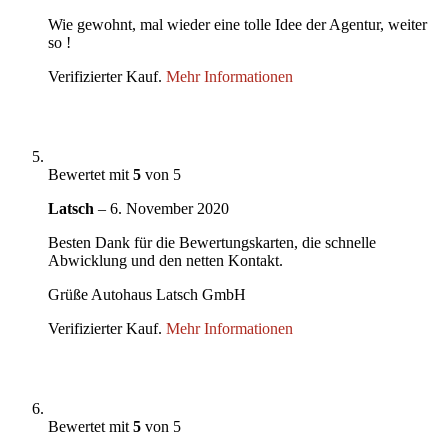
Wie gewohnt, mal wieder eine tolle Idee der Agentur, weiter
so !
Verifizierter Kauf.
Mehr Informationen
Bewertet mit
5
von 5
Latsch
–
6. November 2020
Besten Dank für die Bewertungskarten, die schnelle
Abwicklung und den netten Kontakt.
Grüße Autohaus Latsch GmbH
Verifizierter Kauf.
Mehr Informationen
Bewertet mit
5
von 5