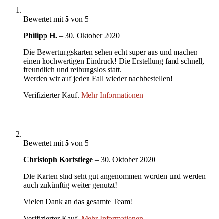
Bewertet mit
5
von 5
Philipp H.
–
30. Oktober 2020
Die Bewertungskarten sehen echt super aus und machen
einen hochwertigen Eindruck! Die Erstellung fand schnell,
freundlich und reibungslos statt.
Werden wir auf jeden Fall wieder nachbestellen!
Verifizierter Kauf.
Mehr Informationen
Bewertet mit
5
von 5
Christoph Kortstiege
–
30. Oktober 2020
Die Karten sind seht gut angenommen worden und werden
auch zukünftig weiter genutzt!
Vielen Dank an das gesamte Team!
Verifizierter Kauf.
Mehr Informationen