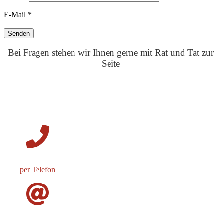
E-Mail
*
Bei Fragen stehen wir Ihnen gerne mit Rat und Tat zur
Seite
per Telefon