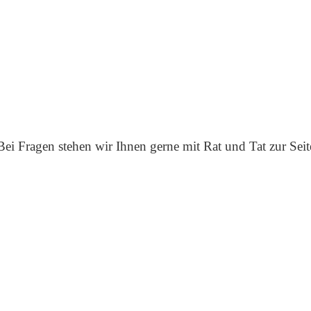
Bei Fragen stehen wir Ihnen gerne mit Rat und Tat zur Seit