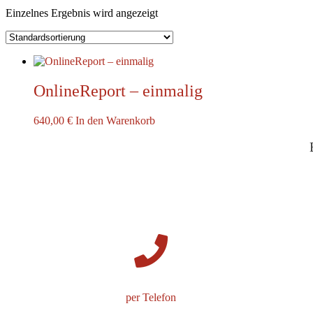
Einzelnes Ergebnis wird angezeigt
OnlineReport – einmalig
640,00
€
In den Warenkorb
per Telefon