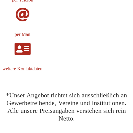
per Mail
weitere Kontaktdaten
*Unser Angebot richtet sich ausschließlich an
Gewerbetreibende, Vereine und Institutionen.
Alle unsere Preisangaben verstehen sich rein
Netto.