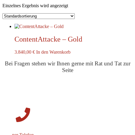
Einzelnes Ergebnis wird angezeigt
ContentAttacke – Gold
3.840,00
€
In den Warenkorb
Bei Fragen stehen wir Ihnen gerne mit Rat und Tat zur
Seite
per Telefon